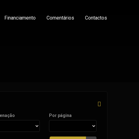
Financiamento
Comentários
Contactos
enação
Por página