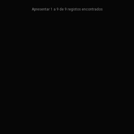
Apresentar 1 a 9 de 9 registos encontrados