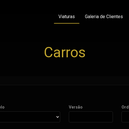
Viaturas
Galeria de Clientes
Carros
lo
Versão
Ord