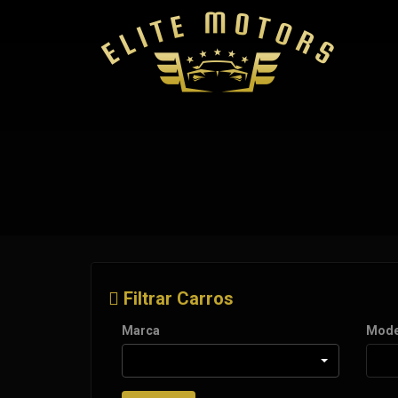
Filtrar Carros
Marca
Mode