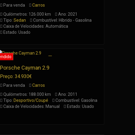
Para venda
Carros
Quilómetros: 126.000 km
Ano: 2021
Tipo:
Sedan
Combustível: Híbrido - Gasolina
Caixa de Velocidades: Automática
Estado: Usado
Porsche Cayman 2.9
Preço: 34.930€
Para venda
Carros
Quilómetros: 188.000 km
Ano: 2011
Tipo:
Desportivo/Coupé
Combustível: Gasolina
Caixa de Velocidades: Manual
Estado: Usado