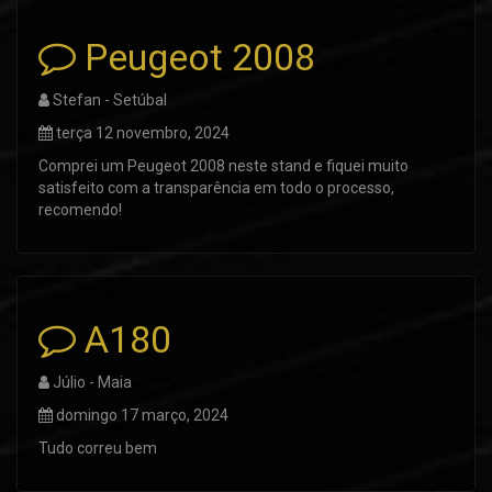
Peugeot 2008
Stefan - Setúbal
terça 12 novembro, 2024
Comprei um Peugeot 2008 neste stand e fiquei muito
satisfeito com a transparência em todo o processo,
recomendo!
A180
Júlio - Maia
domingo 17 março, 2024
Tudo correu bem