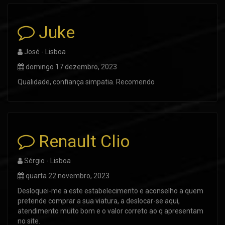
Juke
José - Lisboa
domingo 17 dezembro, 2023
Qualidade, confiança simpatia. Recomendo
Renault Clio
Sérgio - Lisboa
quarta 22 novembro, 2023
Desloquei-me a este estabelecimento e aconselho a quem
pretende comprar a sua viatura, a deslocar-se aqui,
atendimento muito bom e o valor correto ao q apresentam
no site.