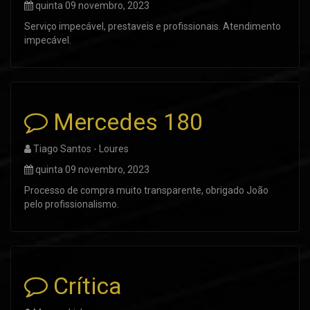
quinta 09 novembro, 2023
Serviço impecável, prestaveis e profissionais. Atendimento
impecável.
Mercedes 180
Tiago Santos - Loures
quinta 09 novembro, 2023
Processo de compra muito transparente, obrigado João
pelo profissionalismo.
Crítica