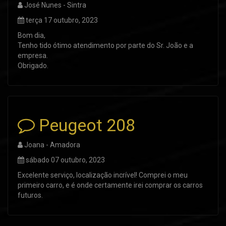
José Nunes - Sintra
terça 17 outubro, 2023
Bom dia,
Tenho tido ótimo atendimento por parte do Sr. João e a
empresa.
Obrigado.
Peugeot 208
Joana - Amadora
sábado 07 outubro, 2023
Excelente serviço, localização incrível! Comprei o meu
primeiro carro, e é onde certamente irei comprar os carros
futuros.