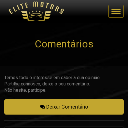
Comentários
Temos todo o interesse em saber a sua opinião.
Partilhe connosco, deixe o seu comentário.
Não hesite, participe.
Deixar Comentário