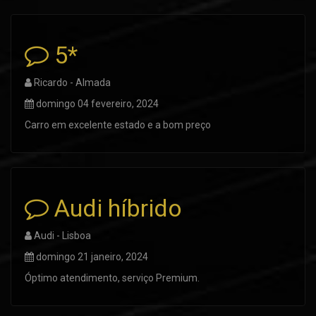
5*
Ricardo - Almada
domingo 04 fevereiro, 2024
Carro em excelente estado e a bom preço
Audi híbrido
Audi - Lisboa
domingo 21 janeiro, 2024
Óptimo atendimento, serviço Premium.