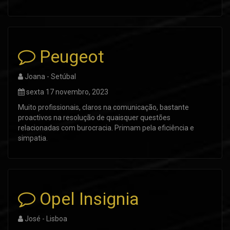
Peugeot
Joana - Setúbal
sexta 17 novembro, 2023
Muito profissionais, claros na comunicação, bastante
proactivos na resolução de quaisquer questões
relacionadas com burocracia. Primam pela eficiência e
simpatia.
Opel Insignia
José - Lisboa