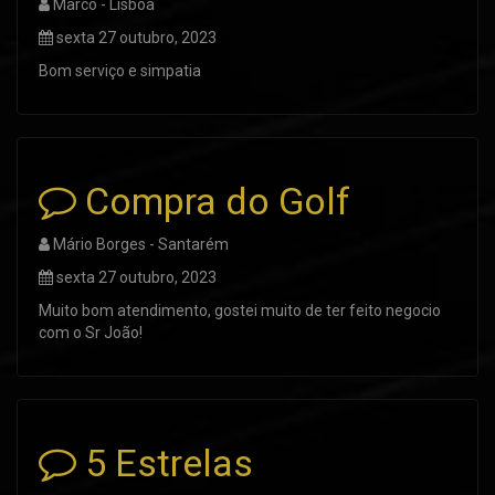
Marco - Lisboa
sexta 27 outubro, 2023
Bom serviço e simpatia
Compra do Golf
Mário Borges - Santarém
sexta 27 outubro, 2023
Muito bom atendimento, gostei muito de ter feito negocio
com o Sr João!
5 Estrelas