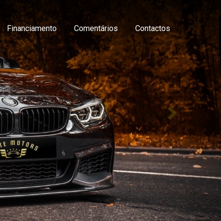
Financiamento
Comentários
Contactos