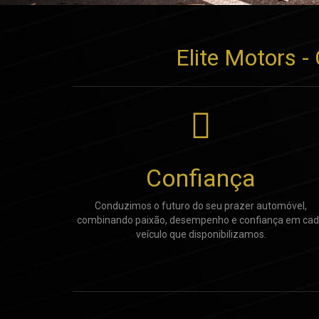
Elite Motors 
Confiança
Conduzimos o futuro do seu prazer automóvel,
combinando paixão, desempenho e confiança em ca
veículo que disponibilizamos.