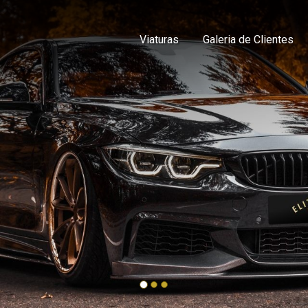
Viaturas
Galeria de Clientes