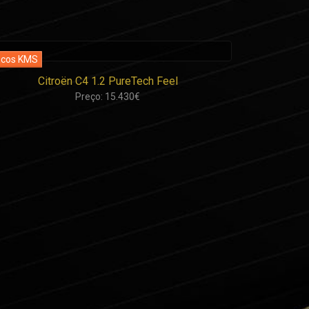
Citroën C4 1.2 PureTech Feel
Preço: 15.430€