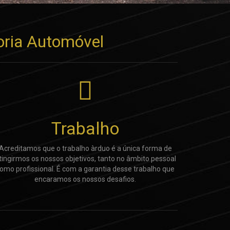
oria Automóvel
Trabalho
Acreditamos que o trabalho àrduo é a única forma de
tingirmos os nossos objetivos, tanto no âmbito pessoal
omo profissional. É com a garantia desse trabalho que
encaramos os nossos desafios.