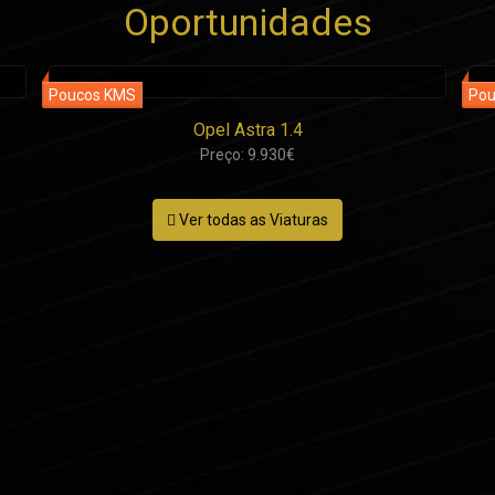
Oportunidades
Opel Astra 1.4
Preço: 9.930€
Ver todas as Viaturas