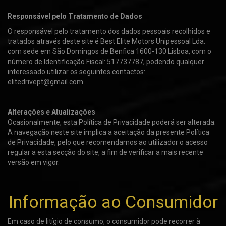
Responsável pelo Tratamento de Dados
O responsável pelo tratamento dos dados pessoais recolhidos e
tratados através deste site é Best Elite Motors Unipessoal Lda.
com sede em São Domingos de Benfica 1600-130 Lisboa, com o
número de Identificação Fiscal: 517737787, podendo qualquer
interessado utilizar os seguintes contactos:
elitedrivept@gmail.com
Alterações e Atualizações
Ocasionalmente, esta Política de Privacidade poderá ser alterada.
A navegação neste site implica a aceitação da presente Política
de Privacidade, pelo que recomendamos ao utilizador o acesso
regular a esta secção do site, a fim de verificar a mais recente
versão em vigor.
Informação ao Consumidor
Em caso de litígio de consumo, o consumidor pode recorrer à