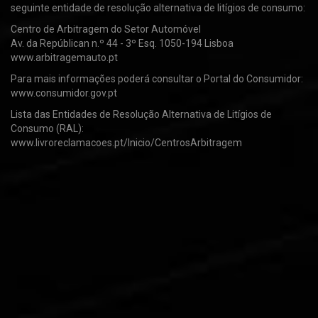
seguinte entidade de resolução alternativa de litígios de consumo:
Centro de Arbitragem do Setor Automóvel
Av. da Repúblican n.º 44 - 3º Esq. 1050-194 Lisboa
www.arbitragemauto.pt
Para mais informações poderá consultar o Portal do Consumidor:
www.consumidor.gov.pt
Lista das Entidades de Resolução Alternativa de Litígios de
Consumo (RAL):
www.livroreclamacoes.pt/Inicio/CentrosArbitragem