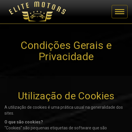
Condições Gerais e
Privacidade
Utilização de Cookies
A utilização de cookies é uma prática usual na generalidade dos
sites.
O que são cookies?
“Cookies” são pequenas etiquetas de software que são