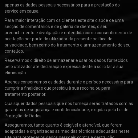
apenas os dados pessoais necessários para a prestação do
serviço em causa.
Para maior interação com os clientes este site dispõe de uma
secção de comentários e de galeria de clientes, o seu
preenchimento e divulgação é entendida como consentimento de
aceitação por parte do utilizador da presente política de
privacidade, bem como do tratamento e armazenamento do seu
conteúdo.
Reservámos o direito de armazenar e usar os dados fornecidos
pelo utilizador até declaração expressa deste a solicitar a sua
eliminação.
Apenas conservamos os dados durante o período necessário para
cumprir a finalidade que presidiu à sua recolha ou para
tratamento posterior.
Quaisquer dados pessoais que nos forneça serão tratados com as
garantias de segurança e confidencialidade, exigidas pela Lei de
Proteção de Dados.
Asseguramos, tanto quanto é exigível e atendível, que foram
adaptadas e organizadas as medidas técnicas adequadas neste
site para proteger os dados pessoais contra a destruição,