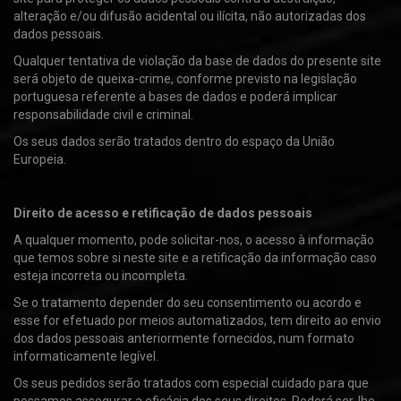
alteração e/ou difusão acidental ou ilícita, não autorizadas dos
dados pessoais.
Qualquer tentativa de violação da base de dados do presente site
será objeto de queixa-crime, conforme previsto na legislação
portuguesa referente a bases de dados e poderá implicar
responsabilidade civil e criminal.
Os seus dados serão tratados dentro do espaço da União
Europeia.
Direito de acesso e retificação de dados pessoais
A qualquer momento, pode solicitar-nos, o acesso à informação
que temos sobre si neste site e a retificação da informação caso
esteja incorreta ou incompleta.
Se o tratamento depender do seu consentimento ou acordo e
esse for efetuado por meios automatizados, tem direito ao envio
dos dados pessoais anteriormente fornecidos, num formato
informaticamente legível.
Os seus pedidos serão tratados com especial cuidado para que