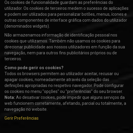
Os cookies de funcionalidade guardam as preferências do
utilizador. Os cookies de terceiros medem o sucesso de aplicações
e podem ser utilizados para personalizar botões, menus, ícones e
outras componentes de interface gráfica com dados do utilizador
(denominados widgets).
Não armazenamos informação de identificação pessoal nos
cookies que utilizamos. Também não usamos os cookies para
direcionar publicidade aos nossos utilizadores em função da sua
navegação, nem para outros fins publicitários próprios ou de
terceiros.
Como pode gerir os cookies?
Todos os browsers permitem ao utilizador aceitar, recusar ou
apagar cookies, nomeadamente através da seleção das
definições apropriadas no respetivo navegador. Pode configurar
os cookies no menu "opções" ou "preferências" do seu browser.
Nota:
Ao desativar cookies, pode impedir que alguns serviços da
web funcionem corretamente, afetando, parcial ou totalmente, a
navegação no website.
Gerir Preferências