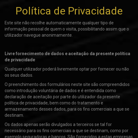
Política de Privacidade
Este site não recolhe automaticamente qualquer tipo de
informação pessoal de quem o visita, possibilitando assim que o
utilizador navegue anonimamente.
Livre fornecimento de dados e aceitação da presente política
de privacidade
Qualquer utilizador poderá livremente optar por fornecer ou não
os seus dados.
O preenchimento dos formulários neste site são compreendidos
como introdução voluntária de dados e é entendida como
declaração de aceitação por parte do utilizador da presente
política de privacidade, bem como do tratamento e
armazenamento desses dados, para os fins comerciais a que se
destinam.
Os dados apenas serão divulgados a terceiros se tal for
necessário para os fins comerciais a que se destinam, como por
exemplo seguradoras e bancos. São fornecidos a estas empresas