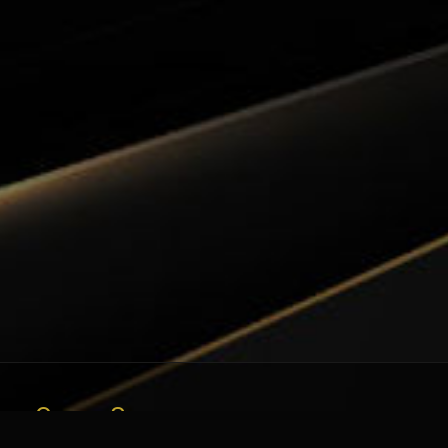
Quem Somos