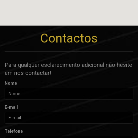
Contactos
Para qualquer esclarecimento adicional não hesite
em nos contactar!
Nome
E-mail
Telefone