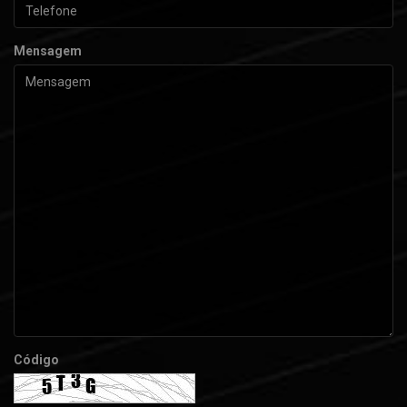
Mensagem
Código