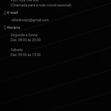
+351 928 164 306
(Chamada para a rede móvel nacional)
E-mail
elitedrivept@gmail.com
Horário
Segunda a Sexta
Das: 08:00 às 20:00
Sábado
Das: 09:00 às 13:00