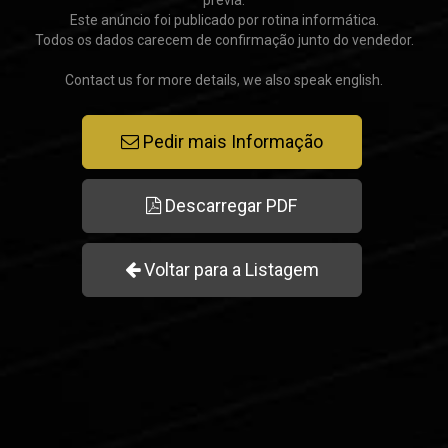
prévia.
Este anúncio foi publicado por rotina informática.
Todos os dados carecem de confirmação junto do vendedor.
Contact us for more details, we also speak english.
Pedir mais Informação
Descarregar PDF
Voltar para a Listagem