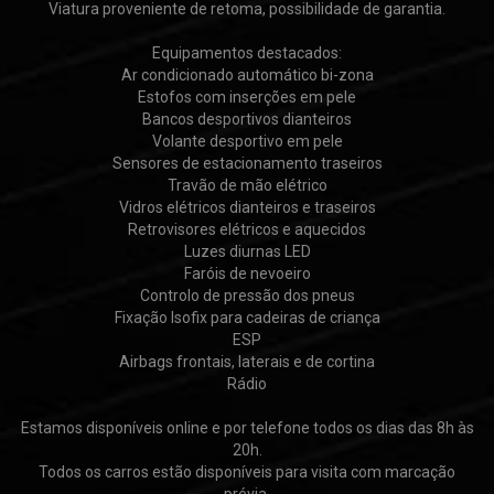
Viatura proveniente de retoma, possibilidade de garantia.
Equipamentos destacados:
Ar condicionado automático bi-zona
Estofos com inserções em pele
Bancos desportivos dianteiros
Volante desportivo em pele
Sensores de estacionamento traseiros
Travão de mão elétrico
Vidros elétricos dianteiros e traseiros
Retrovisores elétricos e aquecidos
Luzes diurnas LED
Faróis de nevoeiro
Controlo de pressão dos pneus
Fixação Isofix para cadeiras de criança
ESP
Airbags frontais, laterais e de cortina
Rádio
Estamos disponíveis online e por telefone todos os dias das 8h às
20h.
Todos os carros estão disponíveis para visita com marcação