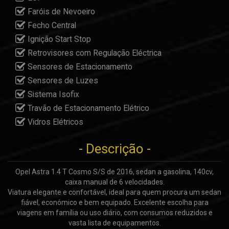
Faróis de Nevoeiro
Fecho Central
Ignição Start Stop
Retrovisores com Regulação Eléctrica
Sensores de Estacionamento
Sensores de Luzes
Sistema Isofix
Travão de Estacionamento Elétrico
Vidros Elétricos
- Descrição -
Opel Astra 1.4 T Cosmo S/S de 2016, sedan a gasolina, 140cv,
caixa manual de 6 velocidades.
Viatura elegante e confortável, ideal para quem procura um sedan
fiável, económico e bem equipado. Excelente escolha para
viagens em família ou uso diário, com consumos reduzidos e
vasta lista de equipamentos.