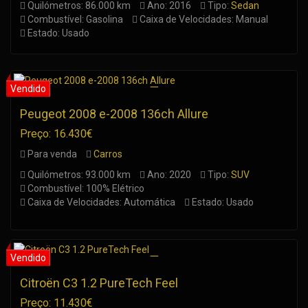
Quilómetros: 86.000 km
Ano: 2016
Tipo:
Sedan
Combustível: Gasolina
Caixa de Velocidades: Manual
Estado: Usado
Peugeot 2008 e-2008 136ch Allure
Preço: 16.430€
Para venda
Carros
Quilómetros: 93.000 km
Ano: 2020
Tipo:
SUV
Combustível: 100% Elétrico
Caixa de Velocidades: Automática
Estado: Usado
Citroën C3 1.2 PureTech Feel
Preço: 11.430€