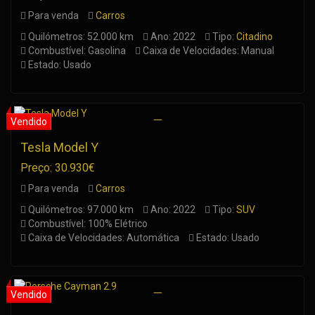
Para venda
Carros
Quilómetros: 52.000 km
Ano: 2022
Tipo:
Citadino
Combustível: Gasolina
Caixa de Velocidades: Manual
Estado: Usado
Tesla Model Y
Preço: 30.930€
Para venda
Carros
Quilómetros: 97.000 km
Ano: 2022
Tipo:
SUV
Combustível: 100% Elétrico
Caixa de Velocidades: Automática
Estado: Usado