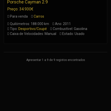
Porsche Cayman 2.9
Preço: 34.930€
Para venda
Carros
Quilómetros: 188.000 km
Ano: 2011
Tipo:
Desportivo/Coupé
Combustível: Gasolina
Caixa de Velocidades: Manual
Estado: Usado
Apresentar 1 a 9 de 9 registos encontrados