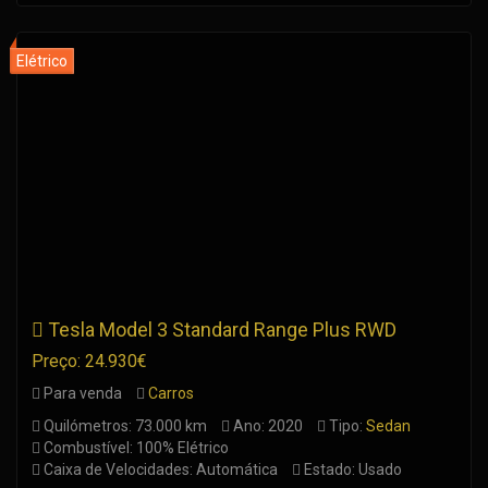
Tesla Model 3 Standard Range Plus RWD
Preço: 24.930€
Para venda
Carros
Quilómetros: 73.000 km
Ano: 2020
Tipo:
Sedan
Combustível: 100% Elétrico
Caixa de Velocidades: Automática
Estado: Usado