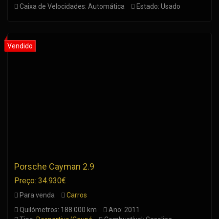
Caixa de Velocidades: Automática
Estado: Usado
Porsche Cayman 2.9
Preço: 34.930€
Para venda
Carros
Quilómetros: 188.000 km
Ano: 2011