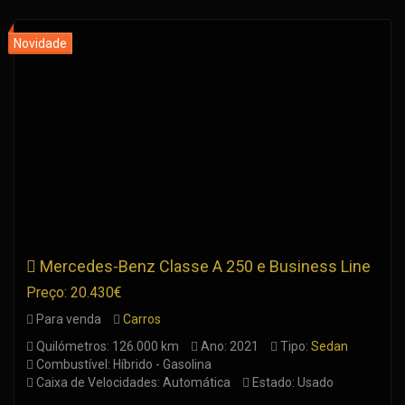
Mercedes-Benz Classe A 250 e Business Line
Preço: 20.430€
Para venda
Carros
Quilómetros: 126.000 km
Ano: 2021
Tipo:
Sedan
Combustível: Híbrido - Gasolina
Caixa de Velocidades: Automática
Estado: Usado