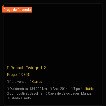
Renault Twingo 1.2
Preço: 4.930€
Para venda
Carros
Quilómetros: 134.000 km
Ano: 2014
Tipo:
Utilitário
Combustível: Gasolina
Caixa de Velocidades: Manual
Estado: Usado