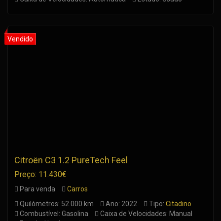
Citroën C3 1.2 PureTech Feel
Preço: 11.430€
Para venda
Carros
Quilómetros: 52.000 km
Ano: 2022
Tipo:
Citadino
Combustível: Gasolina
Caixa de Velocidades: Manual