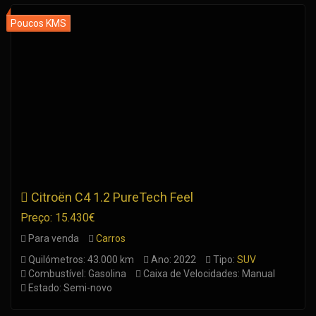
Citroën C4 1.2 PureTech Feel
Preço: 15.430€
Para venda
Carros
Quilómetros: 43.000 km
Ano: 2022
Tipo:
SUV
Combustível: Gasolina
Caixa de Velocidades: Manual
Estado: Semi-novo