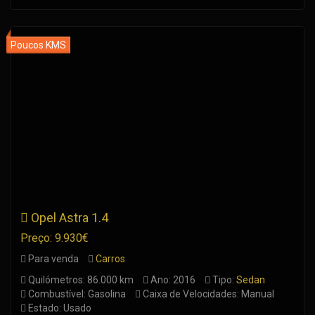
Opel Astra 1.4
Preço: 9.930€
Para venda
Carros
Quilómetros: 86.000 km
Ano: 2016
Tipo:
Sedan
Combustível: Gasolina
Caixa de Velocidades: Manual
Estado: Usado