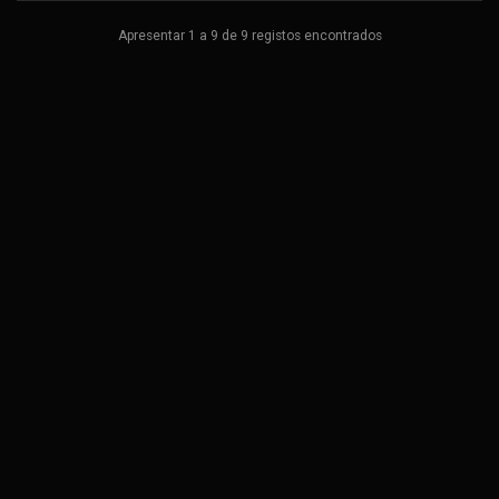
Apresentar 1 a 9 de 9 registos encontrados