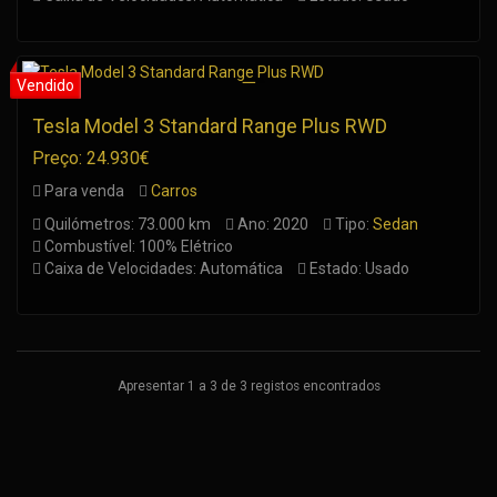
Tesla Model 3 Standard Range Plus RWD
Preço: 24.930€
Para venda
Carros
Quilómetros: 73.000 km
Ano: 2020
Tipo:
Sedan
Combustível: 100% Elétrico
Caixa de Velocidades: Automática
Estado: Usado
Apresentar 1 a 3 de 3 registos encontrados